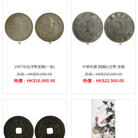
1907年站洋幣壹圓(一枚)
中華民國 開國紀念幣 壹圓
原價：HK$80,000.00
原價：HK$150,000.00
特價：HK$16,000.00
特價：HK$22,500.00