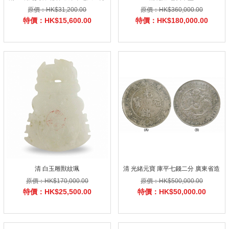
原價：HK$31,200.00
原價：HK$360,000.00
特價：HK$15,600.00
特價：HK$180,000.00
清 白玉雕獸紋珮
清 光緒元寶 庫平七錢二分 廣東省造
原價：HK$170,000.00
原價：HK$500,000.00
特價：HK$25,500.00
特價：HK$50,000.00