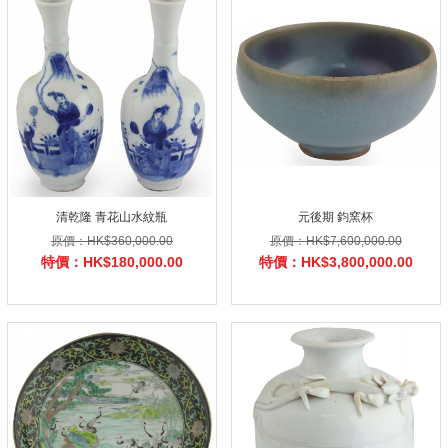
清乾隆 青花山水紋瓶
元後期 鈞窯杯
原價：HK$360,000.00
原價：HK$7,600,000.00
特價：HK$180,000.00
特價：HK$3,800,000.00