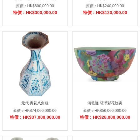
原價：HK$600,000.00
原價：HK$240,000.00
特價：HK$300,000.00
特價：HK$120,000.00
元代 青花八角瓶
清乾隆 琺瑯彩花紋碗
原價：HK$74,000,000.00
原價：HK$56,000,000.00
特價：HK$37,000,000.00
特價：HK$28,000,000.00