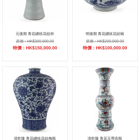
元後期 青花纏枝花紋杯
明後期 青花纏枝花紋碗
原價：HK$300,000.00
原價：HK$200,000.00
特價：HK$150,000.00
特價：HK$100,000.00
清乾隆 青花纏枝花紋梅瓶
清乾隆 青花玉帶高瓶