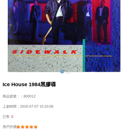
Ice House 1984黑膠碟
商品貨號：：800012
上架時間：2020-07-07 15:20:08
已售:
0
用戶評價